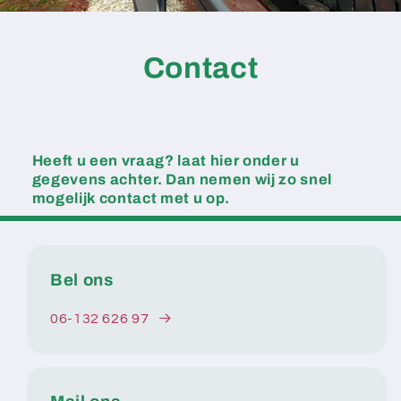
Contact
Heeft u een vraag? laat hier onder u
gegevens achter. Dan nemen wij zo snel
mogelijk contact met u op.
Bel ons
06-132 626 97