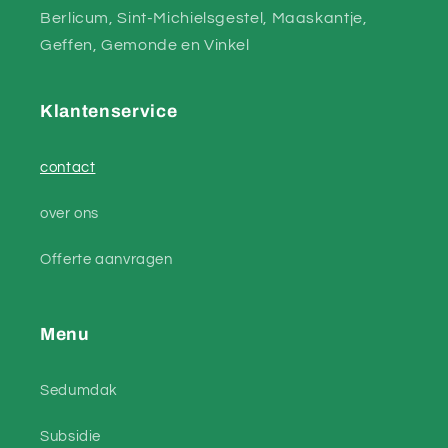
Berlicum, Sint-Michielsgestel, Maaskantje,
Geffen, Gemonde en Vinkel
Klantenservice
contact
over ons
Offerte aanvragen
Menu
Sedumdak
Subsidie